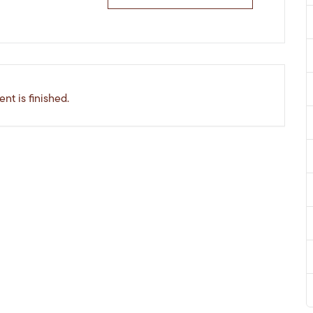
nt is finished.