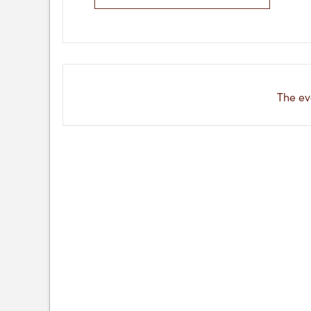
The eve